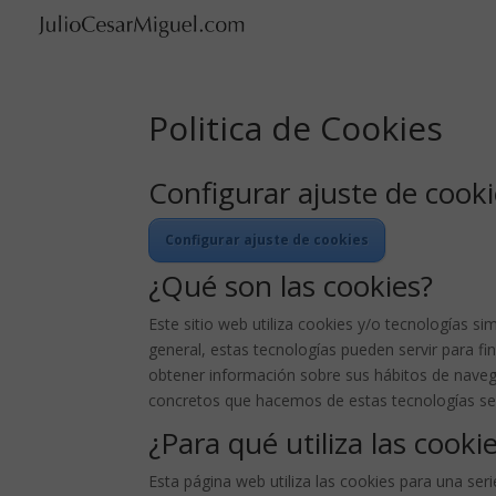
Politica de Cookies
Configurar ajuste de cook
Configurar ajuste de cookies
¿Qué son las cookies?
Este sitio web utiliza cookies y/o tecnologías 
general, estas tecnologías pueden servir para f
obtener información sobre sus hábitos de naveg
concretos que hacemos de estas tecnologías se 
¿Para qué utiliza las cook
Esta página web utiliza las cookies para una serie