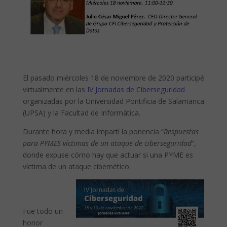
El pasado miércoles 18 de noviembre de 2020 participé
virtualmente en las
IV Jornadas de Ciberseguridad
organizadas por la Universidad Pontificia de Salamanca
(UPSA) y la Facultad de Informática.
Durante hora y media impartí la ponencia “
Respuestas
para PYMES víctimas de un ataque de ciberseguridad
”,
donde expuse cómo hay que actuar si una PYME es
víctima de un ataque cibernético.
Fue todo un
honor