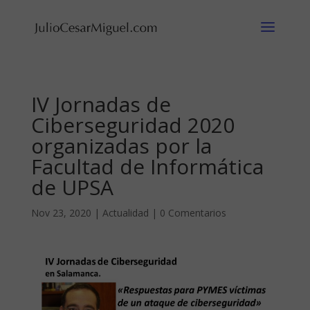
IV Jornadas de
Ciberseguridad 2020
organizadas por la
Facultad de Informática
de UPSA
Nov 23, 2020
|
Actualidad
|
0 Comentarios