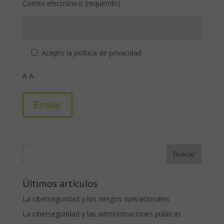
Correo electrónico (requerido)
Acepto la
política de privacidad
A A
Últimos artículos
La ciberseguridad y los riesgos operacionales
La ciberseguridad y las administraciones públicas