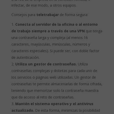
infectar, de ese modo, a otros equipos.
Consejos para
teletrabajar
de forma segura:
Conecta al servidor de la oficina o al entorno
de trabajo siempre a través de una VPN
que tenga
una contraseña larga y compleja (al menos 16
caracteres, mayúsculas, minúsculas, números y
caracteres especiales). Si puede ser, con doble factor
de autenticación.
Utiliza un gestor de contraseñas.
Utiliza
contraseñas complejas y distintas para cada uno de
los servicios o páginas web utilizadas. Un gestor de
contraseñas te permite almacenarlas de forma cifrada,
teniendo que memorizar solo la contraseña maestra
que da acceso al reto de contraseñas.
Mantén el sistema operativo y el antivirus
actualizado.
De esta forma, minimizas la posibilidad