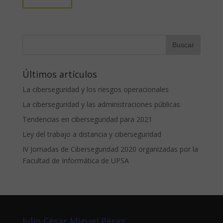
Últimos artículos
La ciberseguridad y los riesgos operacionales
La ciberseguridad y las administraciones públicas
Tendencias en ciberseguridad para 2021
Ley del trabajo a distancia y ciberseguridad
IV Jornadas de Ciberseguridad 2020 organizadas por la
Facultad de Informática de UPSA
Julio César Miguel Pérez