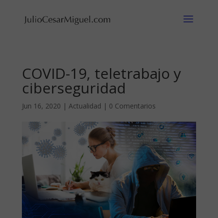
COVID-19, teletrabajo y
ciberseguridad
Jun 16, 2020
|
Actualidad
|
0 Comentarios