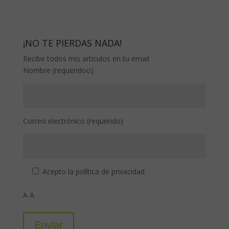
¡NO TE PIERDAS NADA!
Recibe todos mis artículos en tu email
Nombre (requeridoo)
Correo electrónico (requerido)
Acepto la
política de privacidad
A A